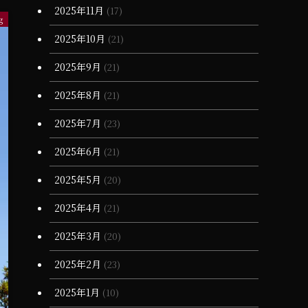
2025年11月
(17)
(11)
g
2025年10月
(21)
2025年9月
(21)
2025年8月
(21)
2025年7月
(23)
2025年6月
(21)
2025年5月
(20)
2025年4月
(21)
2025年3月
(20)
2025年2月
(23)
2025年1月
(10)