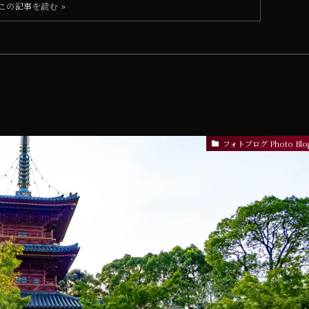
フォトブログ Photo Blo