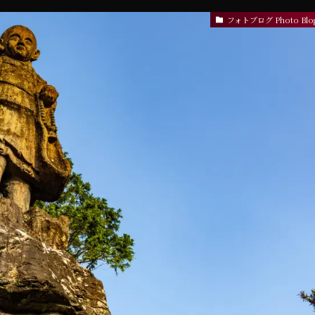
フォトブログ Photo Blo