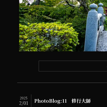
2025
PhotoBlog:11 修行大師
2/01