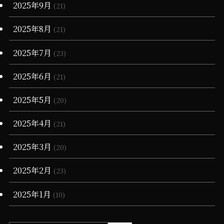
2025年9月
(21)
2025年8月
(21)
2025年7月
(23)
2025年6月
(21)
2025年5月
(20)
2025年4月
(21)
2025年3月
(20)
2025年2月
(23)
2025年1月
(10)