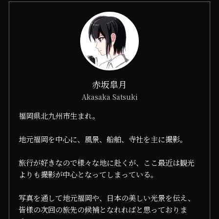
赤坂皐月
Akasaka Satsuki
福岡県北九州市生まれ。
地元福岡を中心に、風景、船舶、寺社を主に撮影。
旅行が好きなので様々な地に赴くが、ここ最近は観光
よりも撮影が中心となってしまっている。
写真を通して地元福岡や、日本の美しい光景を伝え、
皆様の次回の旅先の候補となれればと思っておりま