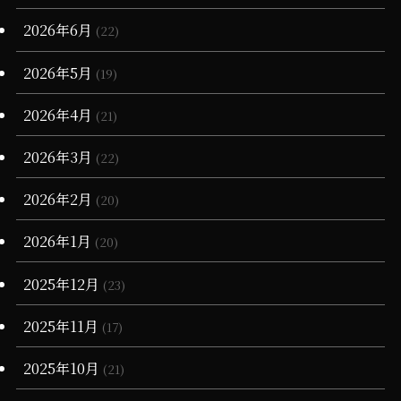
(7)
(1)
(1)
2026年6月
(22)
(68)
(12)
(7)
(16)
2026年5月
(19)
(66)
(6)
(3)
2026年4月
(21)
(3)
(4)
2026年3月
(22)
(11)
(90)
(1)
2026年2月
(20)
(55)
(6)
(1)
2026年1月
(20)
(13)
(34)
(4)
2025年12月
(23)
(36)
(3)
2025年11月
(17)
(11)
2025年10月
(21)