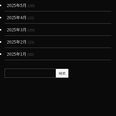
2025年5月
(20)
2025年4月
(21)
2025年3月
(20)
2025年2月
(23)
2025年1月
(10)
検索