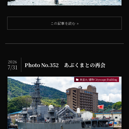
2026
Photo No.352 あぶくまとの再会
7/31
街並み/建物 Cityscape/Building