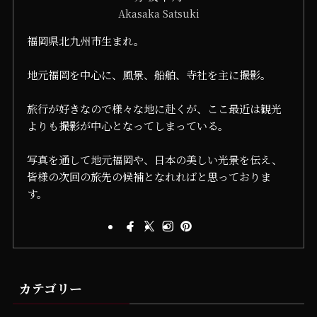
Akasaka Satsuki
福岡県北九州市生まれ。
地元福岡を中心に、風景、船舶、寺社を主に撮影。
旅行が好きなので様々な地に赴くが、ここ最近は観光
よりも撮影が中心となってしまっている。
写真を通して地元福岡や、日本の美しい光景を伝え、
皆様の次回の旅先の候補となれればと思っておりま
す。
カテゴリー