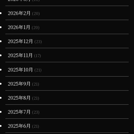
(90)
(1)
2026年2月
(20)
(55)
(6)
(1)
2026年1月
(20)
(13)
(34)
(4)
2025年12月
(23)
(36)
(3)
2025年11月
(17)
(11)
2025年10月
(21)
2025年9月
(21)
2025年8月
(21)
2025年7月
(23)
2025年6月
(21)