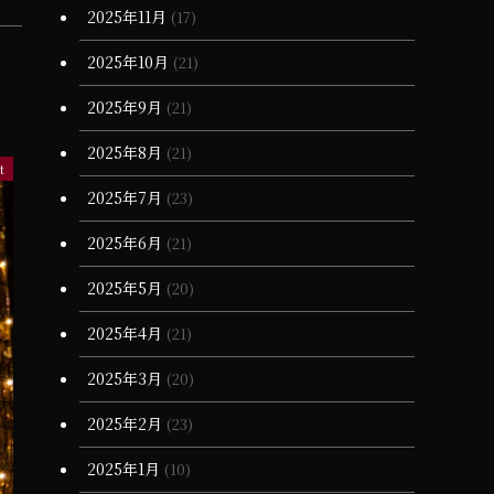
2025年11月
(17)
(11)
2025年10月
(21)
2025年9月
(21)
2025年8月
(21)
t
2025年7月
(23)
2025年6月
(21)
2025年5月
(20)
2025年4月
(21)
2025年3月
(20)
2025年2月
(23)
2025年1月
(10)