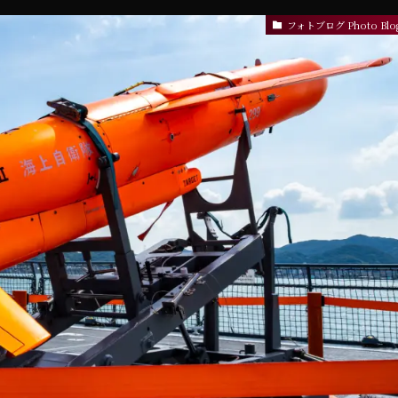
フォトブログ Photo Blo