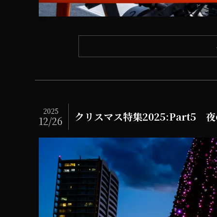
2025
クリスマス特集2025:Part5
12/26