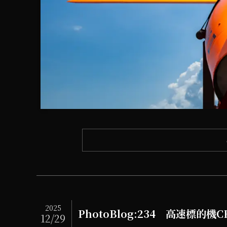
2025
PhotoBlog:234 高速標的機
12/29