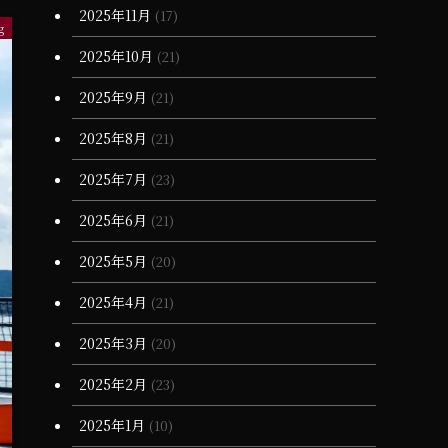
2025年11月
(17)
(11)
g
2025年10月
(21)
2025年9月
(21)
2025年8月
(21)
2025年7月
(23)
2025年6月
(21)
2025年5月
(20)
2025年4月
(21)
2025年3月
(20)
2025年2月
(23)
2025年1月
(10)