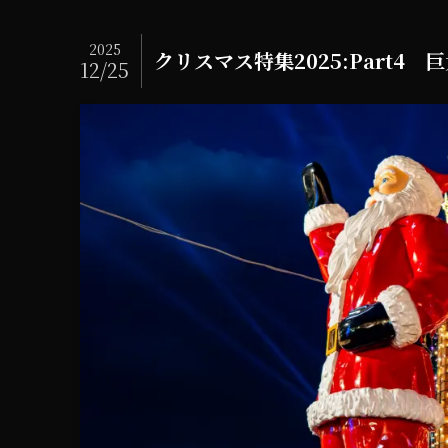
2025
クリスマス特集2025:Part4
12/25