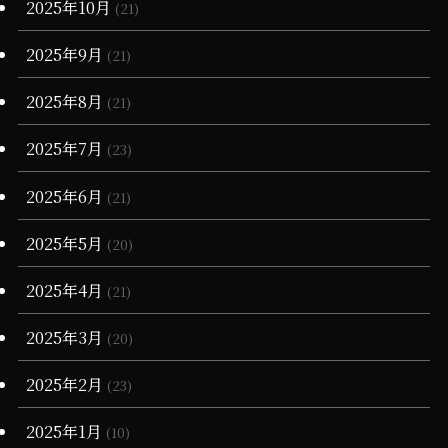
2025年10月
(21)
2025年9月
(21)
2025年8月
(21)
2025年7月
(23)
2025年6月
(21)
2025年5月
(20)
2025年4月
(21)
2025年3月
(20)
2025年2月
(23)
2025年1月
(10)