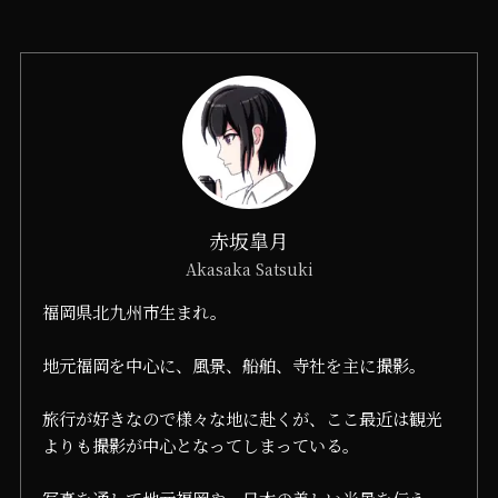
赤坂皐月
Akasaka Satsuki
福岡県北九州市生まれ。
地元福岡を中心に、風景、船舶、寺社を主に撮影。
旅行が好きなので様々な地に赴くが、ここ最近は観光
よりも撮影が中心となってしまっている。