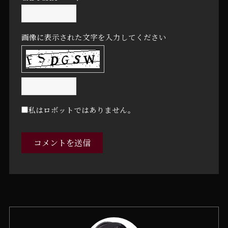
画像に表示された文字を入力してください
私はロボットではありません。