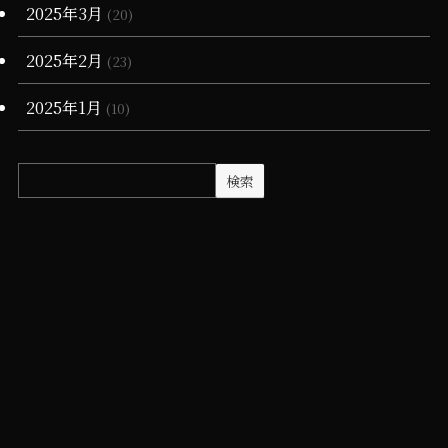
2025年3月
(20)
2025年2月
(23)
2025年1月
(10)
検索