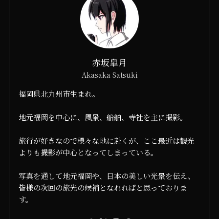
赤坂皐月
Akasaka Satsuki
福岡県北九州市生まれ。
地元福岡を中心に、風景、船舶、寺社を主に撮影。
旅行が好きなので様々な地に赴くが、ここ最近は観光
よりも撮影が中心となってしまっている。
写真を通して地元福岡や、日本の美しい光景を伝え、
皆様の次回の旅先の候補となれればと思っておりま
す。