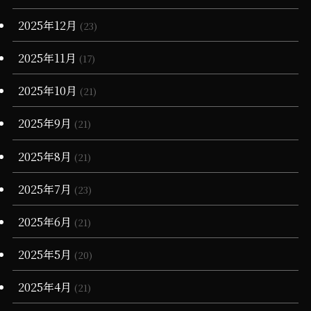
(13)
(34)
(4)
2025年12月
(23)
(36)
(3)
2025年11月
(17)
(11)
2025年10月
(21)
2025年9月
(21)
2025年8月
(21)
2025年7月
(23)
2025年6月
(21)
2025年5月
(20)
2025年4月
(21)