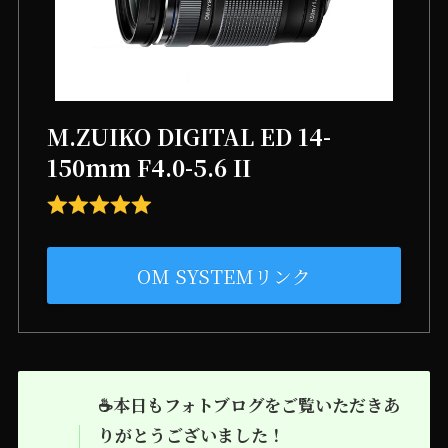
M.ZUIKO DIGITAL ED 14-
150mm F4.0-5.6 II
OM SYSTEMリンク
☕本日もフォトブログをご覧いただきあ
りがとうございました！