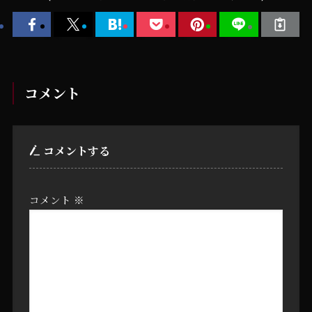
コメント
コメントする
コメント
※