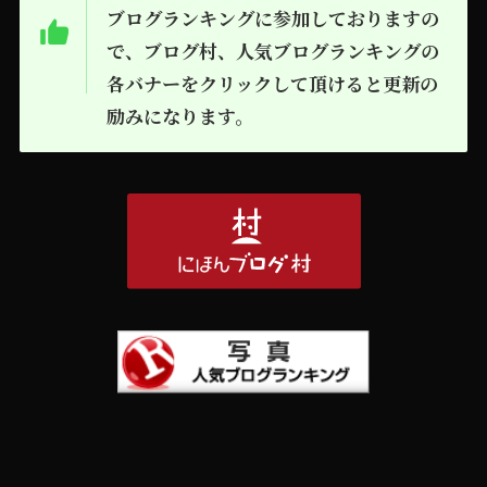
ブログランキングに参加しておりますの
で、ブログ村、人気ブログランキングの
各バナーをクリックして頂けると更新の
励みになります。