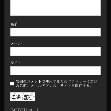
名前
メール
サイト
次回のコメントで使用するためブラウザーに自分
の名前、メールアドレス、サイトを保存する。
CAPTCHA コード