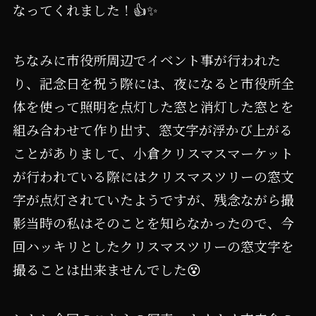
なってくれました！👍✨
ちなみに市役所周辺でイベント事が行われた
り、記念日を祝う際には、夜になると市役所全
体を使って照明を点灯した窓と消灯した窓とを
組み合わせて作り出す、窓文字が浮かび上がる
ことがありまして、小倉クリスマスマーケット
が行われている際にはクリスマスツリーの窓文
字が点灯されていたようですが、残念ながら撮
影当時の私はそのことを知らなかったので、今
回ハッキリとしたクリスマスツリーの窓文字を
撮ることは出来ませんでした😵