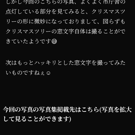
しかし今回のこちらの写真、よくよく市庁舎の
点灯している部分を見てみると、クリスマスツ
リーの形に微妙になっておりまして、図らずも
クリスマスツリーの窓文字自体は撮ることがで
きていたようです😅
次はもっとハッキリとした窓文字を撮ってみた
いものですねぇ☺️
今回の写真の写真集掲載先はこちら(写真を拡大
して見ることができます)