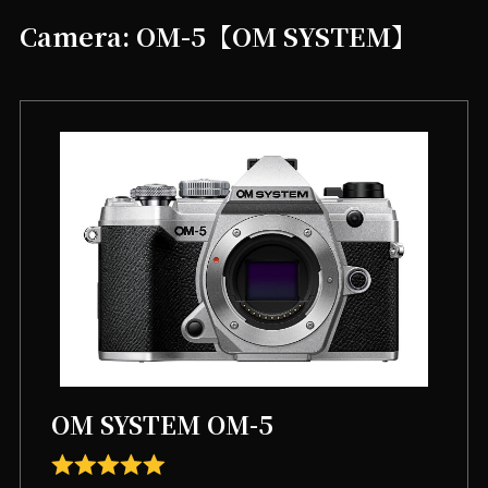
Camera: OM-5【OM SYSTEM】
OM SYSTEM OM-5