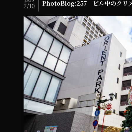
PhotoBlog:257 ビル中のクリ
2/10