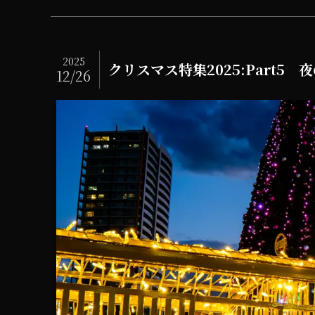
2025
クリスマス特集2025:Part5
12/26