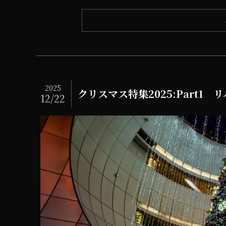
2025
クリスマス特集2025:Part1
12/22