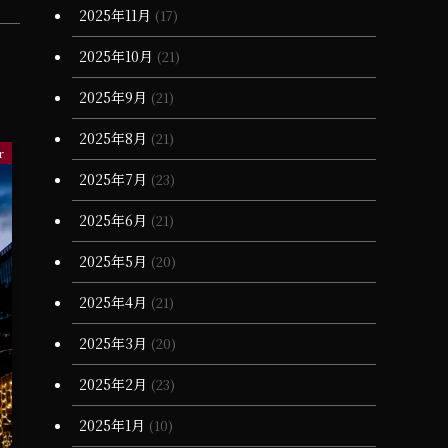
2025年11月
(17)
(11)
2025年10月
(21)
2025年9月
(21)
2025年8月
(21)
r
2025年7月
(23)
2025年6月
(21)
2025年5月
(20)
2025年4月
(21)
2025年3月
(20)
2025年2月
(23)
2025年1月
(10)