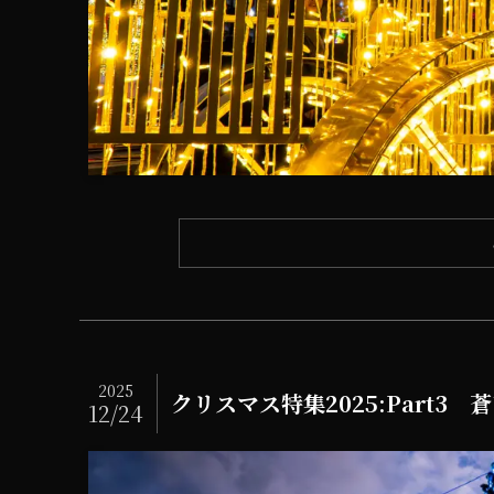
2025
クリスマス特集2025:Part3 
12/24