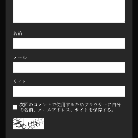
名前
メール
サイト
次回のコメントで使用するためブラウザーに自分
の名前、メールアドレス、サイトを保存する。