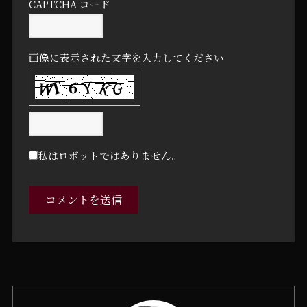
CAPTCHA コード
画像に表示された文字を入力してください
私はロボットではありません。