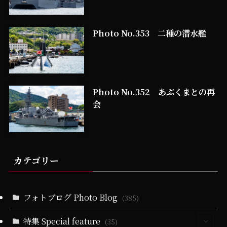
Photo No.353 二種の潜水艦
Photo No.352 あぶくまとの再
会
カテゴリー
フォトブログ Photo Blog
(385)
特集 Special feature
(35)