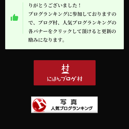
りがとうございました！
ブログランキングに参加しておりますの
で、ブログ村、人気ブログランキングの
各バナーをクリックして頂けると更新の
励みになります。