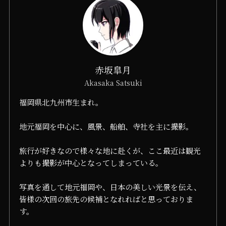
赤坂皐月
Akasaka Satsuki
福岡県北九州市生まれ。
地元福岡を中心に、風景、船舶、寺社を主に撮影。
旅行が好きなので様々な地に赴くが、ここ最近は観光
よりも撮影が中心となってしまっている。
写真を通して地元福岡や、日本の美しい光景を伝え、
皆様の次回の旅先の候補となれればと思っておりま
す。