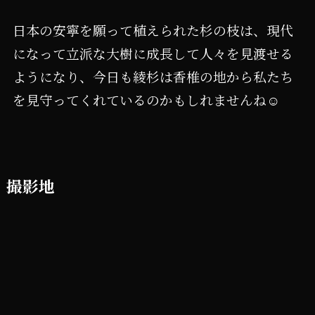
日本の安寧を願って植えられた杉の枝は、現代
になって立派な大樹に成長して人々を見渡せる
ようになり、今日も綾杉は香椎の地から私たち
を見守ってくれているのかもしれませんね☺️
撮影地