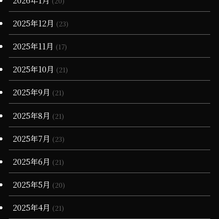
(20)
(13)
(34)
(4)
2025年12月
(23)
(36)
(3)
2025年11月
(17)
(11)
2025年10月
(21)
2025年9月
(21)
2025年8月
(21)
2025年7月
(23)
2025年6月
(21)
2025年5月
(20)
2025年4月
(21)