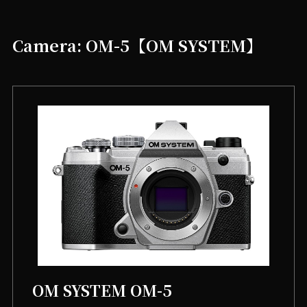
Camera: OM-5【OM SYSTEM】
OM SYSTEM OM-5