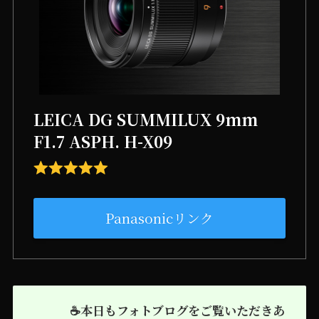
LEICA DG SUMMILUX 9mm
F1.7 ASPH. H-X09
Panasonicリンク
☕本日もフォトブログをご覧いただきあ