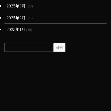
2025年3月
(20)
2025年2月
(23)
2025年1月
(10)
検索