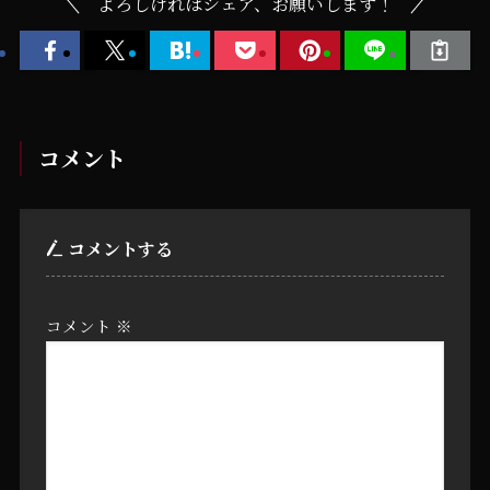
よろしければシェア、お願いします！
コメント
コメントする
コメント
※