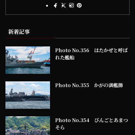
新着記事
Photo No.356 はたかぜと呼ば
れた艦船
Photo No.355 かがの満艦飾
Photo No.354 びんごとあまつ
そら