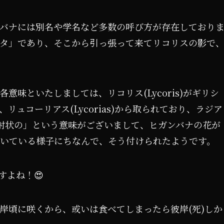
バナには別名や学名など多数の呼び方が存在しており
タ」であり、そこから引っ張って来てリコリスの影で
味といたしましては、リコリス(Lycoris)がギリシ
ュコーリアス(Lycorias)から取られており、ラジア
「放射状の」という意味がございまして、ヒガンバナの花が
いている様子にちなんで、そう付けられたようです。
すよね！😍
岸頃に咲くから、或いは食べてしまったら彼岸(死)しか