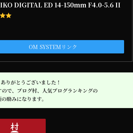
KO DIGITAL ED 14-150mm F4.0-5.6 II
OM SYSTEMリンク
きありがとうございました！
すので、ブログ村、人気ブログランキングの
新の励みになります。