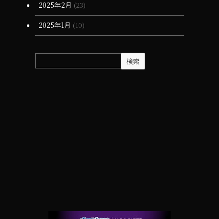
2025年2月
(23)
2025年1月
(10)
検索