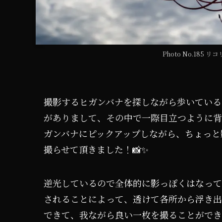
Photo No.185
撮影するヒガンバナを探しながら歩いている
がありまして、その中で一際目立つように背
ガンバナにピックアップしながら、ちょっと
撮らせて頂きました！📸✨
逆光しているので全体的に影っぽくはなって
されることによって、透けて各所から浮き出
できて、我ながら良い一枚を撮ることができた