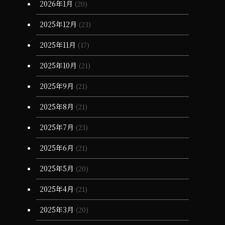
2026年1月
(20)
(13)
(34)
(4)
2025年12月
(23)
(36)
(3)
2025年11月
(17)
(11)
2025年10月
(21)
2025年9月
(21)
2025年8月
(21)
2025年7月
(23)
2025年6月
(21)
2025年5月
(20)
2025年4月
(21)
2025年3月
(20)