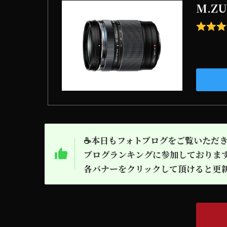
M.ZUI
☕本日もフォトブログをご覧いただ
ブログランキングに参加しておりま
各バナーをクリックして頂けると更