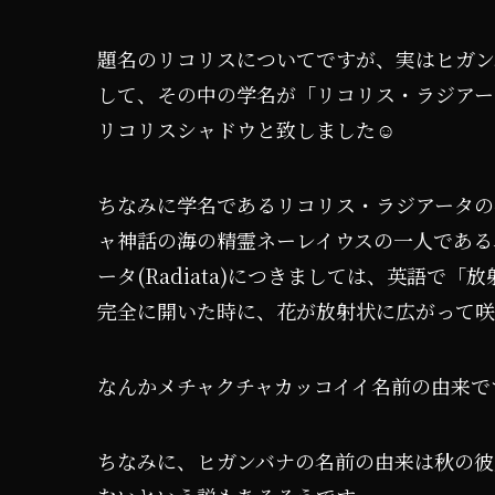
題名のリコリスについてですが、実はヒガン
して、その中の学名が「リコリス・ラジアー
リコリスシャドウと致しました☺️
ちなみに学名であるリコリス・ラジアータの各意
ャ神話の海の精霊ネーレイウスの一人である、リ
ータ(Radiata)につきましては、英語で
完全に開いた時に、花が放射状に広がって咲
なんかメチャクチャカッコイイ名前の由来で
ちなみに、ヒガンバナの名前の由来は秋の彼