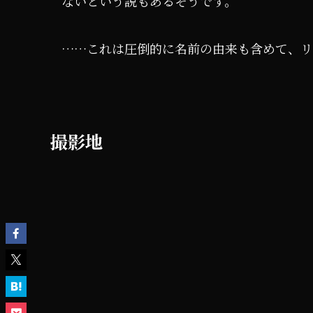
ないという説もあるそうです。
……これは圧倒的に名前の由来も含めて、リコ
撮影地