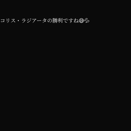
リス・ラジアータの勝利ですね😅💦