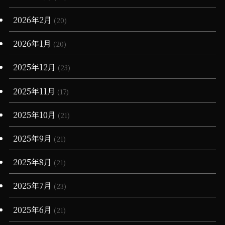
(90)
(1)
2026年2月
(20)
(55)
(6)
(1)
2026年1月
(20)
(13)
(34)
(4)
2025年12月
(23)
(36)
(3)
2025年11月
(17)
(11)
2025年10月
(21)
2025年9月
(21)
2025年8月
(21)
2025年7月
(23)
2025年6月
(21)