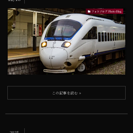
フォトブログ Photo Blog
2025