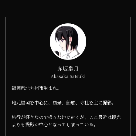
赤坂皐月
Akasaka Satsuki
福岡県北九州市生まれ。
地元福岡を中心に、風景、船舶、寺社を主に撮影。
旅行が好きなので様々な地に赴くが、ここ最近は観光
よりも撮影が中心となってしまっている。