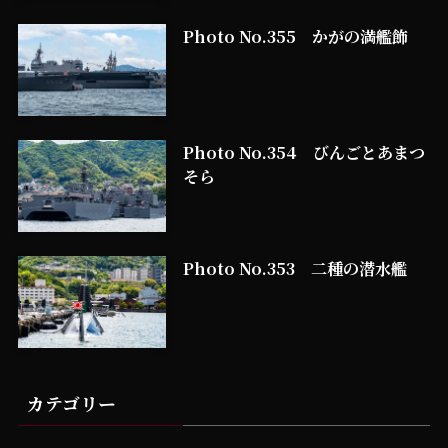
Photo No.355 かがの満艦飾
Photo No.354 びんごとあまつ
そら
Photo No.353 二種の潜水艦
カテゴリー