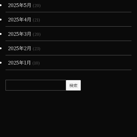
2025年5月
(20)
2025年4月
(21)
2025年3月
(20)
2025年2月
(23)
2025年1月
(10)
検索