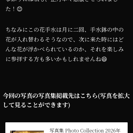
た！😊
ちなみにこの花手水は月に二回、手水鉢の中の
花が入れ替わるそうなので、次に来た時にはど
んな花が浮かべられているのか、それを楽しみ
に参拝する方も多いかもしれませんね😄
今回の写真の写真集掲載先はこちら(写真を拡大
して見ることができます)
写真集 Photo Collection 2026年