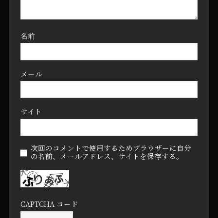
名前
メール
サイト
次回のコメントで使用するためブラウザーに自分
の名前、メールアドレス、サイトを保存する。
CAPTCHA コード