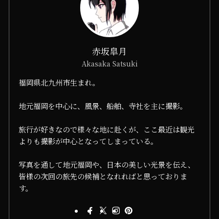
赤坂皐月
Akasaka Satsuki
福岡県北九州市生まれ。
地元福岡を中心に、風景、船舶、寺社を主に撮影。
旅行が好きなので様々な地に赴くが、ここ最近は観光
よりも撮影が中心となってしまっている。
写真を通して地元福岡や、日本の美しい光景を伝え、
皆様の次回の旅先の候補となれればと思っておりま
す。