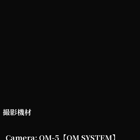
撮影機材
Camera: OM-5【OM SYSTEM】