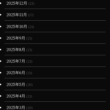
(4)
2025年12月
(23)
(36)
(3)
2025年11月
(17)
(11)
2025年10月
(21)
2025年9月
(21)
2025年8月
(21)
2025年7月
(23)
2025年6月
(21)
2025年5月
(20)
2025年4月
(21)
2025年3月
(20)