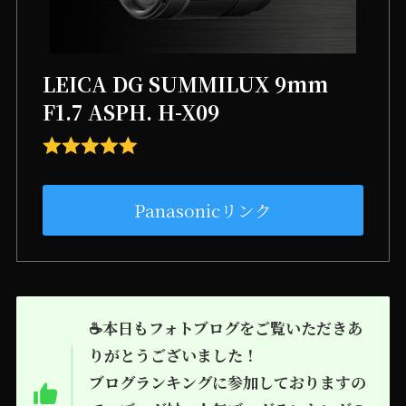
LEICA DG SUMMILUX 9mm
F1.7 ASPH. H-X09
Panasonicリンク
☕本日もフォトブログをご覧いただきあ
りがとうございました！
ブログランキングに参加しておりますの