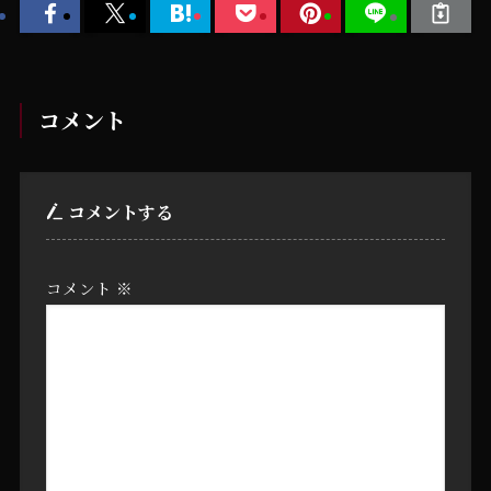
コメント
コメントする
コメント
※