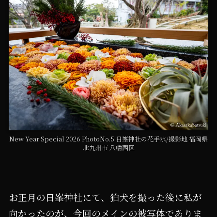
New Year Special 2026 PhotoNo.5 日峯神社の花手水/撮影地 福岡県
北九州市 八幡西区
お正月の日峯神社にて、狛犬を撮った後に私が
向かったのが、今回のメインの被写体でありま