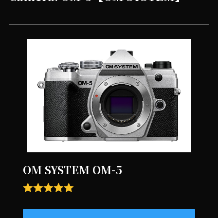
OM SYSTEM OM-5