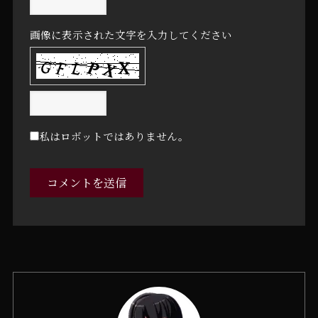
画像に表示された文字を入力してください
私はロボットではありません。