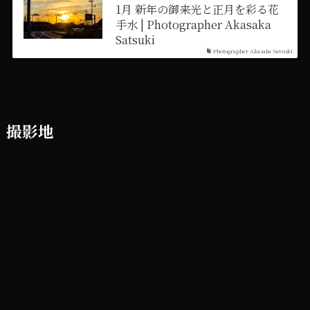
1月 新年の御来光と正月を彩る花
手水 | Photographer Akasaka
Satsuki
Photographer Akasaka Satsuki
撮影地