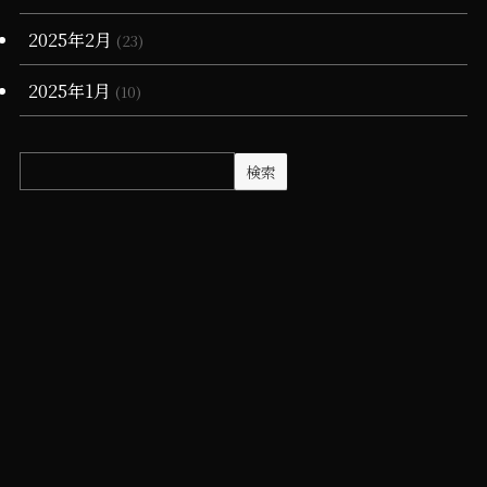
2025年2月
(23)
2025年1月
(10)
検索