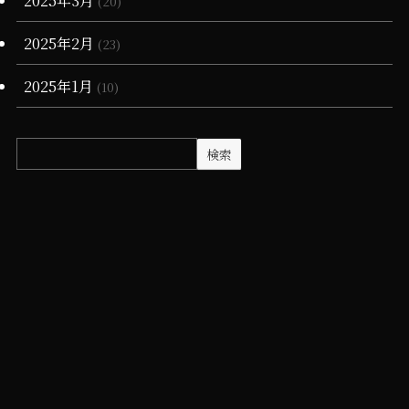
(20)
2025年2月
(23)
2025年1月
(10)
検索