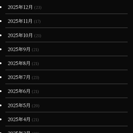
(13)
(34)
(4)
2025年12月
(23)
(36)
(3)
2025年11月
(17)
(11)
2025年10月
(21)
2025年9月
(21)
2025年8月
(21)
2025年7月
(23)
2025年6月
(21)
2025年5月
(20)
2025年4月
(21)
2025年3月